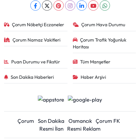
Çorum Nöbetçi Eczaneler
Çorum Hava Durumu
Çorum Namaz Vakitleri
Çorum Trafik Yoğunluk
Haritası
Puan Durumu ve Fikstür
Tüm Manşetler
Son Dakika Haberleri
Haber Arşivi
Çorum
Son Dakika
Osmancık
Çorum FK
Resmi İlan
Resmi Reklam