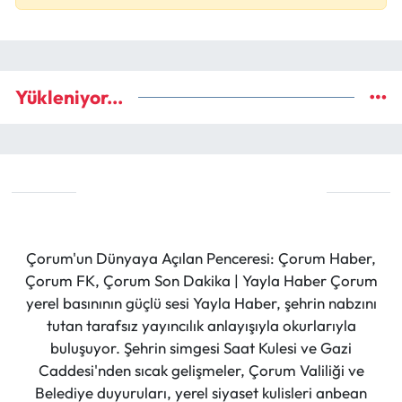
Yükleniyor...
Çorum'un Dünyaya Açılan Penceresi: Çorum Haber,
Çorum FK, Çorum Son Dakika | Yayla Haber Çorum
yerel basınının güçlü sesi Yayla Haber, şehrin nabzını
tutan tarafsız yayıncılık anlayışıyla okurlarıyla
buluşuyor. Şehrin simgesi Saat Kulesi ve Gazi
Caddesi'nden sıcak gelişmeler, Çorum Valiliği ve
Belediye duyuruları, yerel siyaset kulisleri anbean