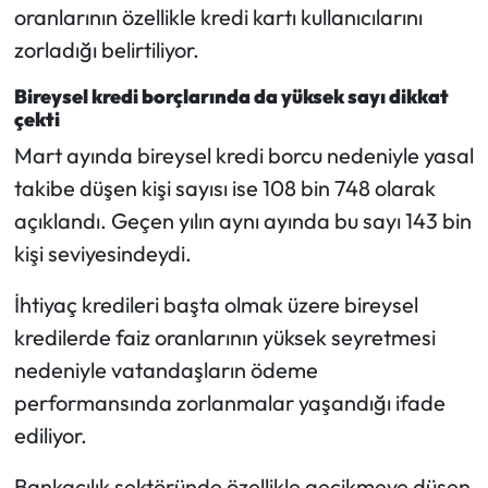
oranlarının özellikle kredi kartı kullanıcılarını
zorladığı belirtiliyor.
Bireysel kredi borçlarında da yüksek sayı dikkat
çekti
Mart ayında bireysel kredi borcu nedeniyle yasal
takibe düşen kişi sayısı ise 108 bin 748 olarak
açıklandı. Geçen yılın aynı ayında bu sayı 143 bin
kişi seviyesindeydi.
İhtiyaç kredileri başta olmak üzere bireysel
kredilerde faiz oranlarının yüksek seyretmesi
nedeniyle vatandaşların ödeme
performansında zorlanmalar yaşandığı ifade
ediliyor.
Bankacılık sektöründe özellikle gecikmeye düşen