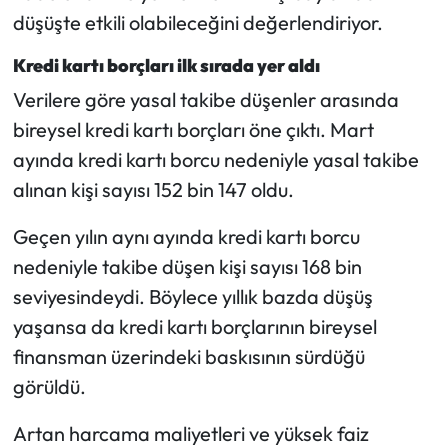
düşüşte etkili olabileceğini değerlendiriyor.
Kredi kartı borçları ilk sırada yer aldı
Verilere göre yasal takibe düşenler arasında
bireysel kredi kartı borçları öne çıktı. Mart
ayında kredi kartı borcu nedeniyle yasal takibe
alınan kişi sayısı 152 bin 147 oldu.
Geçen yılın aynı ayında kredi kartı borcu
nedeniyle takibe düşen kişi sayısı 168 bin
seviyesindeydi. Böylece yıllık bazda düşüş
yaşansa da kredi kartı borçlarının bireysel
finansman üzerindeki baskısının sürdüğü
görüldü.
Artan harcama maliyetleri ve yüksek faiz