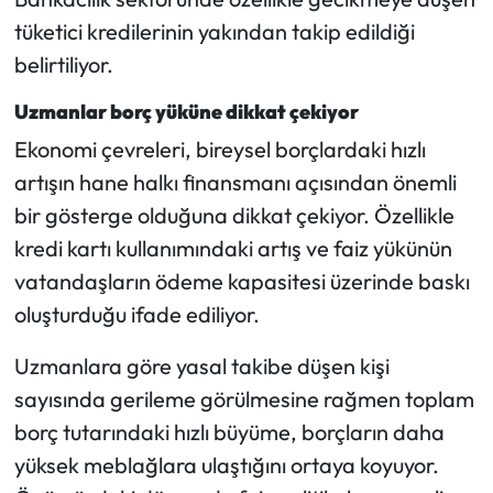
tüketici kredilerinin yakından takip edildiği
belirtiliyor.
Uzmanlar borç yüküne dikkat çekiyor
Ekonomi çevreleri, bireysel borçlardaki hızlı
artışın hane halkı finansmanı açısından önemli
bir gösterge olduğuna dikkat çekiyor. Özellikle
kredi kartı kullanımındaki artış ve faiz yükünün
vatandaşların ödeme kapasitesi üzerinde baskı
oluşturduğu ifade ediliyor.
Uzmanlara göre yasal takibe düşen kişi
sayısında gerileme görülmesine rağmen toplam
borç tutarındaki hızlı büyüme, borçların daha
yüksek meblağlara ulaştığını ortaya koyuyor.