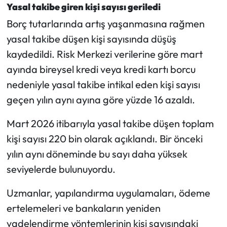
Yasal takibe giren kişi sayısı geriledi
Borç tutarlarında artış yaşanmasına rağmen
yasal takibe düşen kişi sayısında düşüş
kaydedildi. Risk Merkezi verilerine göre mart
ayında bireysel kredi veya kredi kartı borcu
nedeniyle yasal takibe intikal eden kişi sayısı
geçen yılın aynı ayına göre yüzde 16 azaldı.
Mart 2026 itibarıyla yasal takibe düşen toplam
kişi sayısı 220 bin olarak açıklandı. Bir önceki
yılın aynı döneminde bu sayı daha yüksek
seviyelerde bulunuyordu.
Uzmanlar, yapılandırma uygulamaları, ödeme
ertelemeleri ve bankaların yeniden
vadelendirme yöntemlerinin kişi sayısındaki