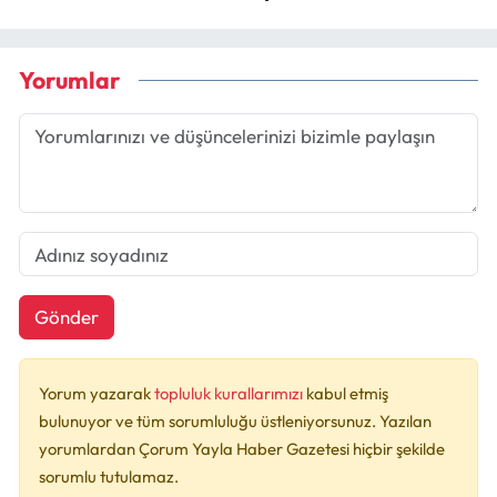
Yorumlar
Gönder
Yorum yazarak
topluluk kurallarımızı
kabul etmiş
bulunuyor ve tüm sorumluluğu üstleniyorsunuz. Yazılan
yorumlardan Çorum Yayla Haber Gazetesi hiçbir şekilde
sorumlu tutulamaz.