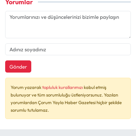
Yorumlar
Gönder
Yorum yazarak
topluluk kurallarımızı
kabul etmiş
bulunuyor ve tüm sorumluluğu üstleniyorsunuz. Yazılan
yorumlardan Çorum Yayla Haber Gazetesi hiçbir şekilde
sorumlu tutulamaz.