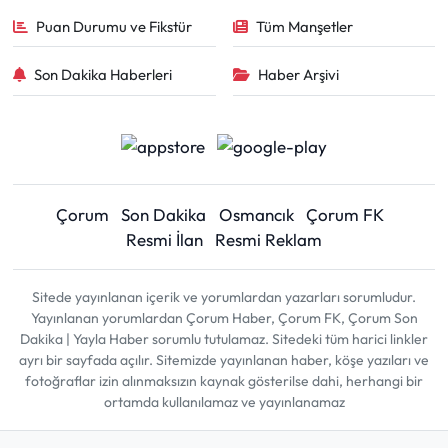
Puan Durumu ve Fikstür
Tüm Manşetler
Son Dakika Haberleri
Haber Arşivi
Çorum
Son Dakika
Osmancık
Çorum FK
Resmi İlan
Resmi Reklam
Sitede yayınlanan içerik ve yorumlardan yazarları sorumludur.
Yayınlanan yorumlardan Çorum Haber, Çorum FK, Çorum Son
Dakika | Yayla Haber sorumlu tutulamaz. Sitedeki tüm harici linkler
ayrı bir sayfada açılır. Sitemizde yayınlanan haber, köşe yazıları ve
fotoğraflar izin alınmaksızın kaynak gösterilse dahi, herhangi bir
ortamda kullanılamaz ve yayınlanamaz