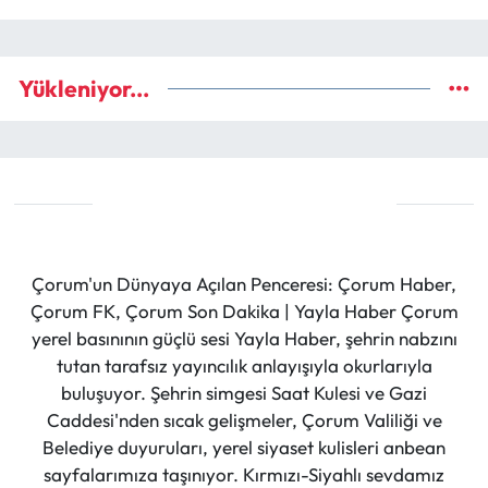
Yükleniyor...
Çorum'un Dünyaya Açılan Penceresi: Çorum Haber,
Çorum FK, Çorum Son Dakika | Yayla Haber Çorum
yerel basınının güçlü sesi Yayla Haber, şehrin nabzını
tutan tarafsız yayıncılık anlayışıyla okurlarıyla
buluşuyor. Şehrin simgesi Saat Kulesi ve Gazi
Caddesi'nden sıcak gelişmeler, Çorum Valiliği ve
Belediye duyuruları, yerel siyaset kulisleri anbean
sayfalarımıza taşınıyor. Kırmızı-Siyahlı sevdamız