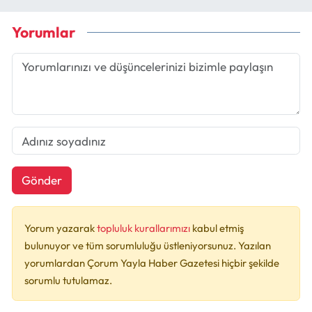
Yorumlar
Gönder
Yorum yazarak
topluluk kurallarımızı
kabul etmiş
bulunuyor ve tüm sorumluluğu üstleniyorsunuz. Yazılan
yorumlardan Çorum Yayla Haber Gazetesi hiçbir şekilde
sorumlu tutulamaz.