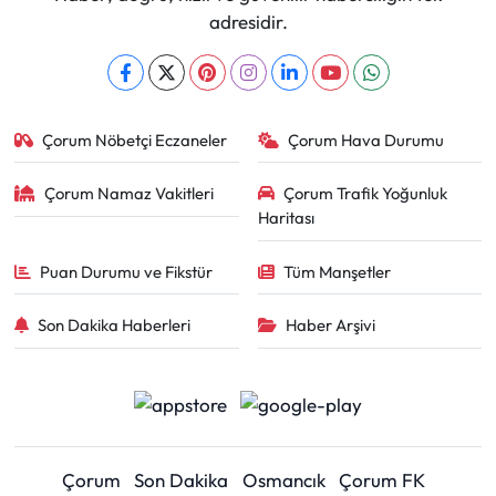
adresidir.
Çorum Nöbetçi Eczaneler
Çorum Hava Durumu
Çorum Namaz Vakitleri
Çorum Trafik Yoğunluk
Haritası
Puan Durumu ve Fikstür
Tüm Manşetler
Son Dakika Haberleri
Haber Arşivi
Çorum
Son Dakika
Osmancık
Çorum FK