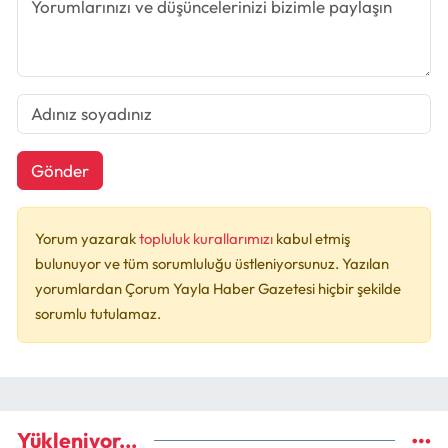
Gönder
Yorum yazarak
topluluk kurallarımızı
kabul etmiş
bulunuyor ve tüm sorumluluğu üstleniyorsunuz. Yazılan
yorumlardan Çorum Yayla Haber Gazetesi hiçbir şekilde
sorumlu tutulamaz.
Yükleniyor...