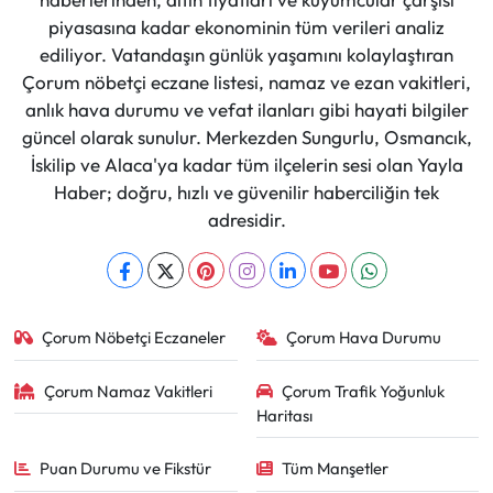
piyasasına kadar ekonominin tüm verileri analiz
ediliyor. Vatandaşın günlük yaşamını kolaylaştıran
Çorum nöbetçi eczane listesi, namaz ve ezan vakitleri,
anlık hava durumu ve vefat ilanları gibi hayati bilgiler
güncel olarak sunulur. Merkezden Sungurlu, Osmancık,
İskilip ve Alaca'ya kadar tüm ilçelerin sesi olan Yayla
Haber; doğru, hızlı ve güvenilir haberciliğin tek
adresidir.
Çorum Nöbetçi Eczaneler
Çorum Hava Durumu
Çorum Namaz Vakitleri
Çorum Trafik Yoğunluk
Haritası
Puan Durumu ve Fikstür
Tüm Manşetler