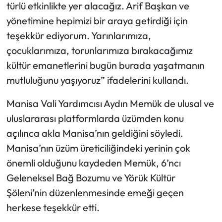
türlü etkinlikte yer alacağız. Arif Başkan ve
yönetimine hepimizi bir araya getirdiği için
teşekkür ediyorum. Yarınlarımıza,
çocuklarımıza, torunlarımıza bırakacağımız
kültür emanetlerini bugün burada yaşatmanın
mutluluğunu yaşıyoruz” ifadelerini kullandı.
Manisa Vali Yardımcısı Aydın Memük de ulusal ve
uluslararası platformlarda üzümden konu
açılınca akla Manisa’nın geldiğini söyledi.
Manisa’nın üzüm üreticiliğindeki yerinin çok
önemli olduğunu kaydeden Memük, 6’ncı
Geleneksel Bağ Bozumu ve Yörük Kültür
Şöleni’nin düzenlenmesinde emeği geçen
herkese teşekkür etti.