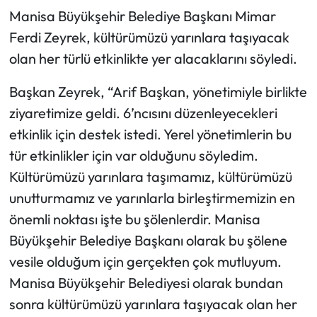
Manisa Büyükşehir Belediye Başkanı Mimar
Ferdi Zeyrek, kültürümüzü yarınlara taşıyacak
olan her türlü etkinlikte yer alacaklarını söyledi.
Başkan Zeyrek, “Arif Başkan, yönetimiyle birlikte
ziyaretimize geldi. 6’ncısını düzenleyecekleri
etkinlik için destek istedi. Yerel yönetimlerin bu
tür etkinlikler için var olduğunu söyledim.
Kültürümüzü yarınlara taşımamız, kültürümüzü
unutturmamız ve yarınlarla birleştirmemizin en
önemli noktası işte bu şölenlerdir. Manisa
Büyükşehir Belediye Başkanı olarak bu şölene
vesile olduğum için gerçekten çok mutluyum.
Manisa Büyükşehir Belediyesi olarak bundan
sonra kültürümüzü yarınlara taşıyacak olan her