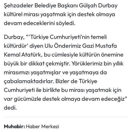
Şehzadeler Belediye Başkanı Gülşah Durbay
kültürel mirası yaşatmak için destek olmaya
devam edeceklerini söyledi.
Durbay, “’Türkiye Cumhuriyeti’nin temeli
kültürdür’ diyen Ulu Önderimiz Gazi Mustafa
Kemal Atatürk, bu cümlesiyle kültürün önemine
büyük bir dikkat çekmiştir. Yörüklerimiz bin yıllık
mirasımızı yaşatmışlar ve yaşatmaya da
çabalamaktadırlar. Bizler de Türkiye
Cumhuriyeti ile birlikte bu mirası yaşatmak için
var gücümüzle destek olmaya devam edeceğiz”
dedi.
Muhabir:
Haber Merkezi