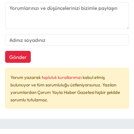
Gönder
Yorum yazarak
topluluk kurallarımızı
kabul etmiş
bulunuyor ve tüm sorumluluğu üstleniyorsunuz. Yazılan
yorumlardan Çorum Yayla Haber Gazetesi hiçbir şekilde
sorumlu tutulamaz.