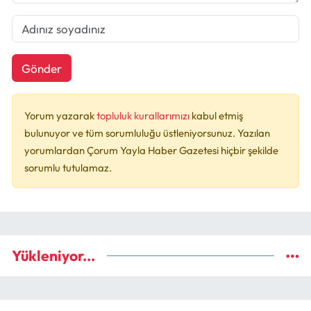
Gönder
Yorum yazarak
topluluk kurallarımızı
kabul etmiş
bulunuyor ve tüm sorumluluğu üstleniyorsunuz. Yazılan
yorumlardan Çorum Yayla Haber Gazetesi hiçbir şekilde
sorumlu tutulamaz.
Yükleniyor...