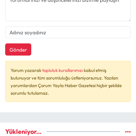
Gönder
Yorum yazarak
topluluk kurallarımızı
kabul etmiş
bulunuyor ve tüm sorumluluğu üstleniyorsunuz. Yazılan
yorumlardan Çorum Yayla Haber Gazetesi hiçbir şekilde
sorumlu tutulamaz.
Yükleniyor...