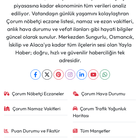
piyasasına kadar ekonominin tüm verileri analiz
ediliyor. Vatandaşın günlük yaşamını kolaylaştıran
Çorum nöbetçi eczane listesi, namaz ve ezan vakitleri,
anlık hava durumu ve vefat ilanları gibi hayati bilgiler
güncel olarak sunulur. Merkezden Sungurlu, Osmancık,
İskilip ve Alaca'ya kadar tüm ilçelerin sesi olan Yayla
Haber; doğru, hızlı ve güvenilir haberciliğin tek
adresidir.
Çorum Nöbetçi Eczaneler
Çorum Hava Durumu
Çorum Namaz Vakitleri
Çorum Trafik Yoğunluk
Haritası
Puan Durumu ve Fikstür
Tüm Manşetler