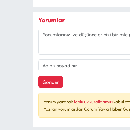
Yorumlar
Gönder
Yorum yazarak
topluluk kurallarımızı
kabul et
Yazılan yorumlardan Çorum Yayla Haber Gazet