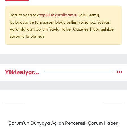
Yorum yazarak
topluluk kurallarımızı
kabul etmiş
bulunuyor ve tüm sorumluluğu üstleniyorsunuz. Yazılan
yorumlardan Çorum Yayla Haber Gazetesi hiçbir şekilde
sorumlu tutulamaz.
Yükleniyor...
Çorum'un Dünyaya Açılan Penceresi: Çorum Haber,