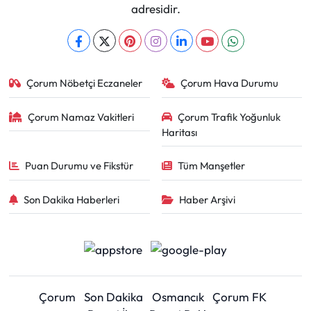
adresidir.
Çorum Nöbetçi Eczaneler
Çorum Hava Durumu
Çorum Namaz Vakitleri
Çorum Trafik Yoğunluk
Haritası
Puan Durumu ve Fikstür
Tüm Manşetler
Son Dakika Haberleri
Haber Arşivi
Çorum
Son Dakika
Osmancık
Çorum FK