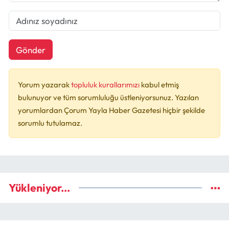
Gönder
Yorum yazarak
topluluk kurallarımızı
kabul etmiş
bulunuyor ve tüm sorumluluğu üstleniyorsunuz. Yazılan
yorumlardan Çorum Yayla Haber Gazetesi hiçbir şekilde
sorumlu tutulamaz.
Yükleniyor...