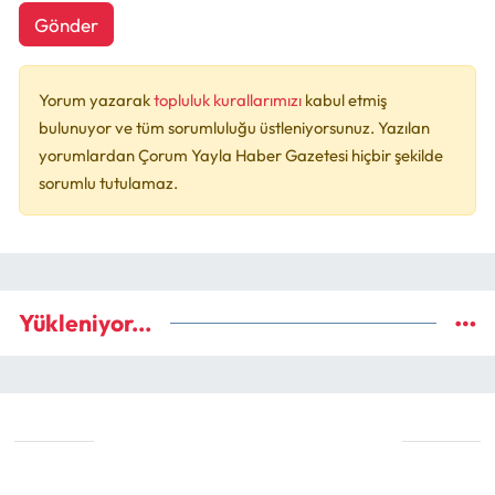
Gönder
Yorum yazarak
topluluk kurallarımızı
kabul etmiş
bulunuyor ve tüm sorumluluğu üstleniyorsunuz. Yazılan
yorumlardan Çorum Yayla Haber Gazetesi hiçbir şekilde
sorumlu tutulamaz.
Yükleniyor...