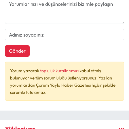
Gönder
Yorum yazarak
topluluk kurallarımızı
kabul etmiş
bulunuyor ve tüm sorumluluğu üstleniyorsunuz. Yazılan
yorumlardan Çorum Yayla Haber Gazetesi hiçbir şekilde
sorumlu tutulamaz.
Yükleniyor...