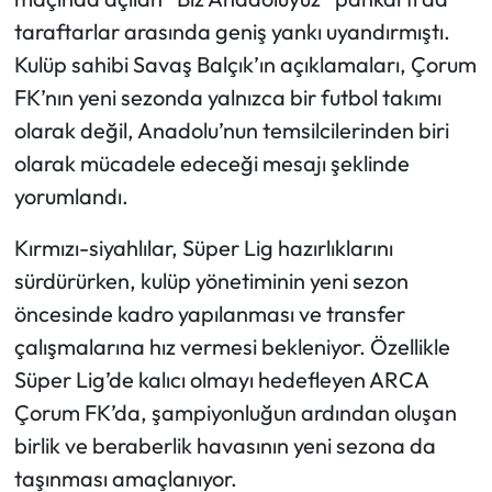
taraftarlar arasında geniş yankı uyandırmıştı.
Kulüp sahibi Savaş Balçık’ın açıklamaları, Çorum
FK’nın yeni sezonda yalnızca bir futbol takımı
olarak değil, Anadolu’nun temsilcilerinden biri
olarak mücadele edeceği mesajı şeklinde
yorumlandı.
Kırmızı-siyahlılar, Süper Lig hazırlıklarını
sürdürürken, kulüp yönetiminin yeni sezon
öncesinde kadro yapılanması ve transfer
çalışmalarına hız vermesi bekleniyor. Özellikle
Süper Lig’de kalıcı olmayı hedefleyen ARCA
Çorum FK’da, şampiyonluğun ardından oluşan
birlik ve beraberlik havasının yeni sezona da
taşınması amaçlanıyor.