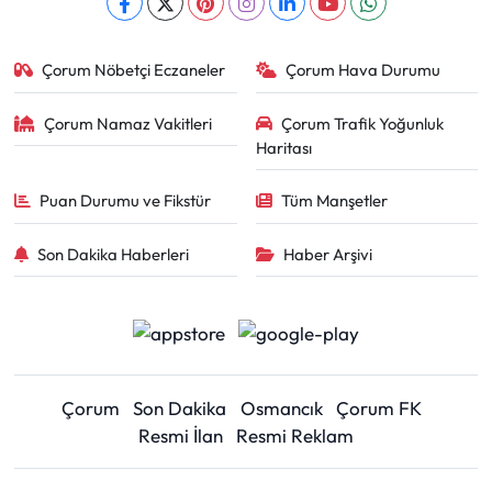
Çorum Nöbetçi Eczaneler
Çorum Hava Durumu
Çorum Namaz Vakitleri
Çorum Trafik Yoğunluk
Haritası
Puan Durumu ve Fikstür
Tüm Manşetler
Son Dakika Haberleri
Haber Arşivi
Çorum
Son Dakika
Osmancık
Çorum FK
Resmi İlan
Resmi Reklam