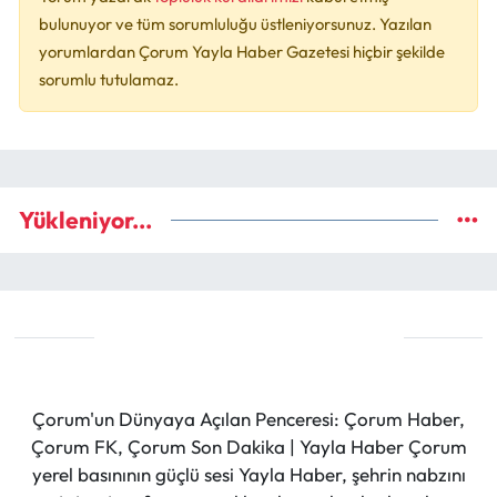
bulunuyor ve tüm sorumluluğu üstleniyorsunuz. Yazılan
yorumlardan Çorum Yayla Haber Gazetesi hiçbir şekilde
sorumlu tutulamaz.
Yükleniyor...
Çorum'un Dünyaya Açılan Penceresi: Çorum Haber,
Çorum FK, Çorum Son Dakika | Yayla Haber Çorum
yerel basınının güçlü sesi Yayla Haber, şehrin nabzını