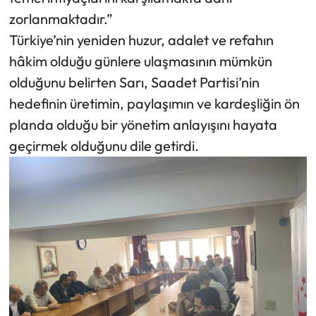
zorlanmaktadır.”
Türkiye’nin yeniden huzur, adalet ve refahın
hâkim olduğu günlere ulaşmasının mümkün
olduğunu belirten Sarı, Saadet Partisi’nin
hedefinin üretimin, paylaşımın ve kardeşliğin ön
planda olduğu bir yönetim anlayışını hayata
geçirmek olduğunu dile getirdi.