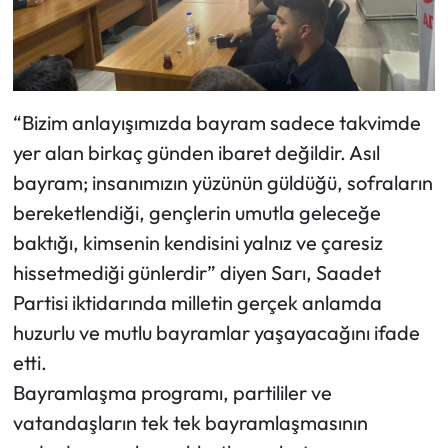
“Bizim anlayışımızda bayram sadece takvimde
yer alan birkaç günden ibaret değildir. Asıl
bayram; insanımızın yüzünün güldüğü, sofraların
bereketlendiği, gençlerin umutla geleceğe
baktığı, kimsenin kendisini yalnız ve çaresiz
hissetmediği günlerdir” diyen Sarı, Saadet
Partisi iktidarında milletin gerçek anlamda
huzurlu ve mutlu bayramlar yaşayacağını ifade
etti.
Bayramlaşma programı, partililer ve
vatandaşların tek tek bayramlaşmasının