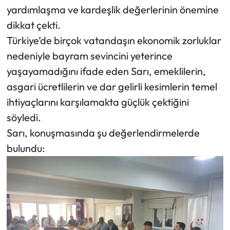
yardımlaşma ve kardeşlik değerlerinin önemine
dikkat çekti.
Türkiye’de birçok vatandaşın ekonomik zorluklar
nedeniyle bayram sevincini yeterince
yaşayamadığını ifade eden Sarı, emeklilerin,
asgari ücretlilerin ve dar gelirli kesimlerin temel
ihtiyaçlarını karşılamakta güçlük çektiğini
söyledi.
Sarı, konuşmasında şu değerlendirmelerde
bulundu: