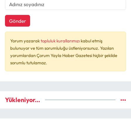
Gönder
Yorum yazarak
topluluk kurallarımızı
kabul etmiş
bulunuyor ve tüm sorumluluğu üstleniyorsunuz. Yazılan
yorumlardan Çorum Yayla Haber Gazetesi hiçbir şekilde
sorumlu tutulamaz.
Yükleniyor...