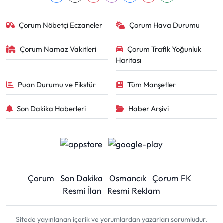
Çorum Nöbetçi Eczaneler
Çorum Hava Durumu
Çorum Namaz Vakitleri
Çorum Trafik Yoğunluk
Haritası
Puan Durumu ve Fikstür
Tüm Manşetler
Son Dakika Haberleri
Haber Arşivi
Çorum
Son Dakika
Osmancık
Çorum FK
Resmi İlan
Resmi Reklam
Sitede yayınlanan içerik ve yorumlardan yazarları sorumludur.