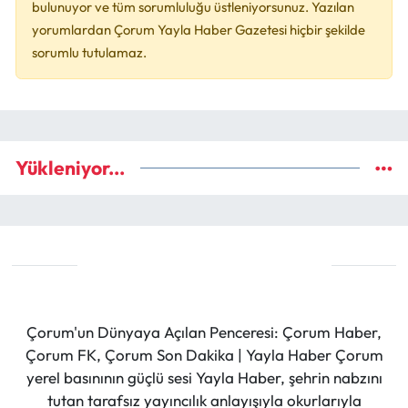
bulunuyor ve tüm sorumluluğu üstleniyorsunuz. Yazılan
yorumlardan Çorum Yayla Haber Gazetesi hiçbir şekilde
sorumlu tutulamaz.
Yükleniyor...
Çorum'un Dünyaya Açılan Penceresi: Çorum Haber,
Çorum FK, Çorum Son Dakika | Yayla Haber Çorum
yerel basınının güçlü sesi Yayla Haber, şehrin nabzını
tutan tarafsız yayıncılık anlayışıyla okurlarıyla