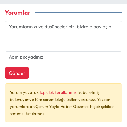
Yorumlar
Gönder
Yorum yazarak
topluluk kurallarımızı
kabul etmiş
bulunuyor ve tüm sorumluluğu üstleniyorsunuz. Yazılan
yorumlardan Çorum Yayla Haber Gazetesi hiçbir şekilde
sorumlu tutulamaz.