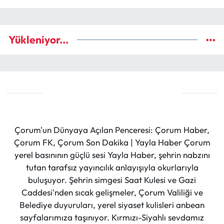
Yükleniyor...
Çorum'un Dünyaya Açılan Penceresi: Çorum Haber,
Çorum FK, Çorum Son Dakika | Yayla Haber Çorum
yerel basınının güçlü sesi Yayla Haber, şehrin nabzını
tutan tarafsız yayıncılık anlayışıyla okurlarıyla
buluşuyor. Şehrin simgesi Saat Kulesi ve Gazi
Caddesi'nden sıcak gelişmeler, Çorum Valiliği ve
Belediye duyuruları, yerel siyaset kulisleri anbean
sayfalarımıza taşınıyor. Kırmızı-Siyahlı sevdamız