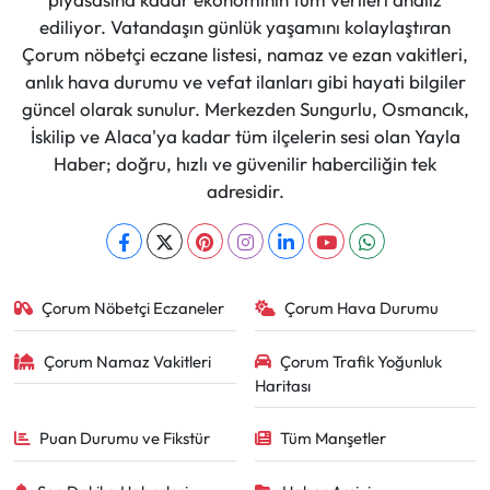
ediliyor. Vatandaşın günlük yaşamını kolaylaştıran
Çorum nöbetçi eczane listesi, namaz ve ezan vakitleri,
anlık hava durumu ve vefat ilanları gibi hayati bilgiler
güncel olarak sunulur. Merkezden Sungurlu, Osmancık,
İskilip ve Alaca'ya kadar tüm ilçelerin sesi olan Yayla
Haber; doğru, hızlı ve güvenilir haberciliğin tek
adresidir.
Çorum Nöbetçi Eczaneler
Çorum Hava Durumu
Çorum Namaz Vakitleri
Çorum Trafik Yoğunluk
Haritası
Puan Durumu ve Fikstür
Tüm Manşetler