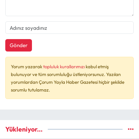
Gönder
Yorum yazarak
topluluk kurallarımızı
kabul etmiş
bulunuyor ve tüm sorumluluğu üstleniyorsunuz. Yazılan
yorumlardan Çorum Yayla Haber Gazetesi hiçbir şekilde
sorumlu tutulamaz.
Yükleniyor...