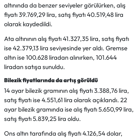
altınında da benzer seviyeler görülürken, alış
fiyatı 39.769,29 lira, satış fiyatı 40.519,48 lira
olarak kaydedildi.
Ata altınının alış fiyatı 41.327,35 lira, satış fiyatı
ise 42.379,13 lira seviyesinde yer aldı. Gremse
altın ise 100.628 liradan alınırken, 101.644
liradan satışa sunuldu.
Bilezik fiyatlarında da artış görüldü
14 ayar bilezik gramının alış fiyatı 3.388,76 lira,
satış fiyatı ise 4.551,61 lira olarak açıklandı. 22
ayar bilezik gramında ise alış fiyatı 5.650,99 lira,
satış fiyatı 5.839,25 lira oldu.
Ons altın tarafında alış fiyatı 4.126,54 dolar,