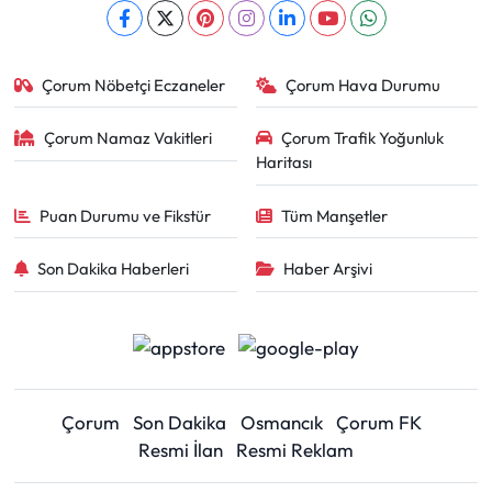
Çorum Nöbetçi Eczaneler
Çorum Hava Durumu
Çorum Namaz Vakitleri
Çorum Trafik Yoğunluk
Haritası
Puan Durumu ve Fikstür
Tüm Manşetler
Son Dakika Haberleri
Haber Arşivi
Çorum
Son Dakika
Osmancık
Çorum FK
Resmi İlan
Resmi Reklam