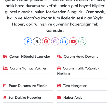
anlık hava durumu ve vefat ilanları gibi hayati bilgiler
güncel olarak sunulur. Merkezden Sungurlu, Osmancık,
İskilip ve Alaca'ya kadar tüm ilçelerin sesi olan Yayla
Haber; doğru, hızlı ve güvenilir haberciliğin tek
adresidir.
Çorum Nöbetçi Eczaneler
Çorum Hava Durumu
Çorum Namaz Vakitleri
Çorum Trafik Yoğunluk
Haritası
Puan Durumu ve Fikstür
Tüm Manşetler
Son Dakika Haberleri
Haber Arşivi