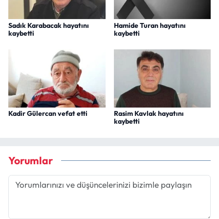
Sadık Karabacak hayatını
Hamide Turan hayatını
kaybetti
kaybetti
Kadir Gülercan vefat etti
Rasim Kavlak hayatını
kaybetti
Yorumlar