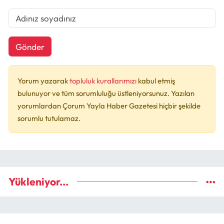
Gönder
Yorum yazarak
topluluk kurallarımızı
kabul etmiş
bulunuyor ve tüm sorumluluğu üstleniyorsunuz. Yazılan
yorumlardan Çorum Yayla Haber Gazetesi hiçbir şekilde
sorumlu tutulamaz.
Yükleniyor...