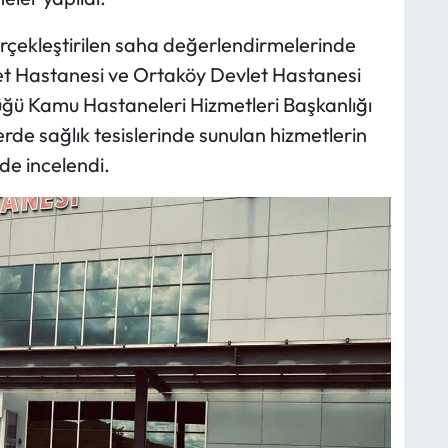
rçekleştirilen saha değerlendirmelerinde
et Hastanesi ve Ortaköy Devlet Hastanesi
lüğü Kamu Hastaneleri Hizmetleri Başkanlığı
rde sağlık tesislerinde sunulan hizmetlerin
de incelendi.