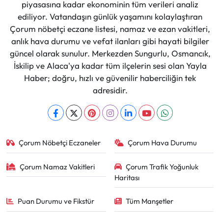
piyasasına kadar ekonominin tüm verileri analiz
ediliyor. Vatandaşın günlük yaşamını kolaylaştıran
Çorum nöbetçi eczane listesi, namaz ve ezan vakitleri,
anlık hava durumu ve vefat ilanları gibi hayati bilgiler
güncel olarak sunulur. Merkezden Sungurlu, Osmancık,
İskilip ve Alaca'ya kadar tüm ilçelerin sesi olan Yayla
Haber; doğru, hızlı ve güvenilir haberciliğin tek
adresidir.
Çorum Nöbetçi Eczaneler
Çorum Hava Durumu
Çorum Namaz Vakitleri
Çorum Trafik Yoğunluk
Haritası
Puan Durumu ve Fikstür
Tüm Manşetler