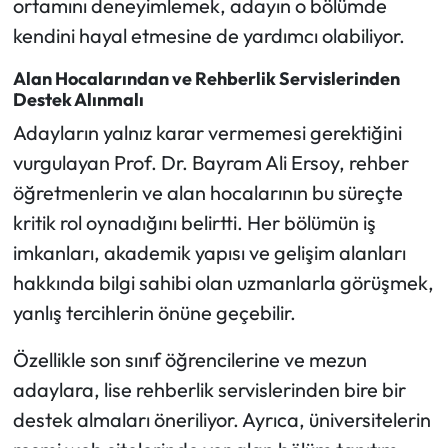
ortamını deneyimlemek, adayın o bölümde
kendini hayal etmesine de yardımcı olabiliyor.
Alan Hocalarından ve Rehberlik Servislerinden
Destek Alınmalı
Adayların yalnız karar vermemesi gerektiğini
vurgulayan Prof. Dr. Bayram Ali Ersoy, rehber
öğretmenlerin ve alan hocalarının bu süreçte
kritik rol oynadığını belirtti. Her bölümün iş
imkanları, akademik yapısı ve gelişim alanları
hakkında bilgi sahibi olan uzmanlarla görüşmek,
yanlış tercihlerin önüne geçebilir.
Özellikle son sınıf öğrencilerine ve mezun
adaylara, lise rehberlik servislerinden bire bir
destek almaları öneriliyor. Ayrıca, üniversitelerin