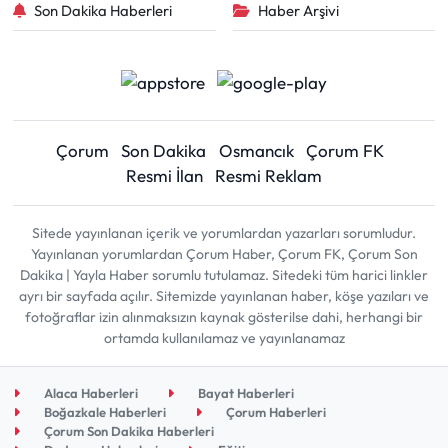
Son Dakika Haberleri
Haber Arşivi
Çorum
Son Dakika
Osmancık
Çorum FK
Resmi İlan
Resmi Reklam
Sitede yayınlanan içerik ve yorumlardan yazarları sorumludur.
Yayınlanan yorumlardan Çorum Haber, Çorum FK, Çorum Son
Dakika | Yayla Haber sorumlu tutulamaz. Sitedeki tüm harici linkler
ayrı bir sayfada açılır. Sitemizde yayınlanan haber, köşe yazıları ve
fotoğraflar izin alınmaksızın kaynak gösterilse dahi, herhangi bir
ortamda kullanılamaz ve yayınlanamaz
Alaca Haberleri
Bayat Haberleri
Boğazkale Haberleri
Çorum Haberleri
Çorum Son Dakika Haberleri