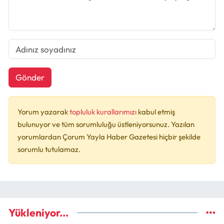
Gönder
Yorum yazarak
topluluk kurallarımızı
kabul etmiş
bulunuyor ve tüm sorumluluğu üstleniyorsunuz. Yazılan
yorumlardan Çorum Yayla Haber Gazetesi hiçbir şekilde
sorumlu tutulamaz.
Yükleniyor...