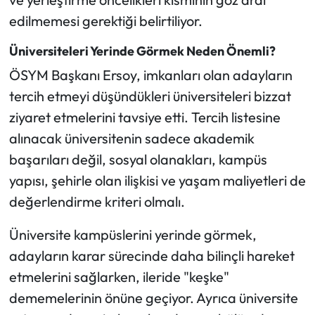
edilmemesi gerektiği belirtiliyor.
Üniversiteleri Yerinde Görmek Neden Önemli?
ÖSYM Başkanı Ersoy, imkanları olan adayların
tercih etmeyi düşündükleri üniversiteleri bizzat
ziyaret etmelerini tavsiye etti. Tercih listesine
alınacak üniversitenin sadece akademik
başarıları değil, sosyal olanakları, kampüs
yapısı, şehirle olan ilişkisi ve yaşam maliyetleri de
değerlendirme kriteri olmalı.
Üniversite kampüslerini yerinde görmek,
adayların karar sürecinde daha bilinçli hareket
etmelerini sağlarken, ileride "keşke"
dememelerinin önüne geçiyor. Ayrıca üniversite