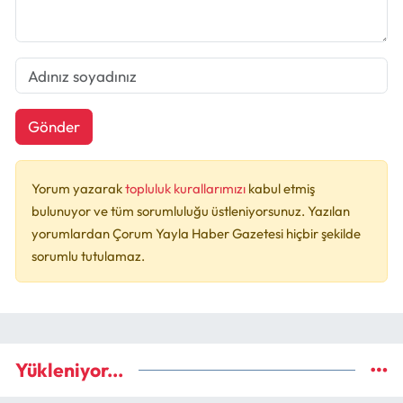
Gönder
Yorum yazarak
topluluk kurallarımızı
kabul etmiş
bulunuyor ve tüm sorumluluğu üstleniyorsunuz. Yazılan
yorumlardan Çorum Yayla Haber Gazetesi hiçbir şekilde
sorumlu tutulamaz.
Yükleniyor...