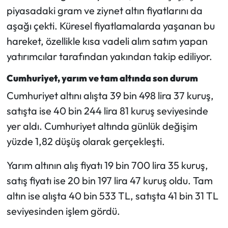
piyasadaki gram ve ziynet altın fiyatlarını da
aşağı çekti. Küresel fiyatlamalarda yaşanan bu
hareket, özellikle kısa vadeli alım satım yapan
yatırımcılar tarafından yakından takip ediliyor.
Cumhuriyet, yarım ve tam altında son durum
Cumhuriyet altını alışta 39 bin 498 lira 37 kuruş,
satışta ise 40 bin 244 lira 81 kuruş seviyesinde
yer aldı. Cumhuriyet altında günlük değişim
yüzde 1,82 düşüş olarak gerçekleşti.
Yarım altının alış fiyatı 19 bin 700 lira 35 kuruş,
satış fiyatı ise 20 bin 197 lira 47 kuruş oldu. Tam
altın ise alışta 40 bin 533 TL, satışta 41 bin 31 TL
seviyesinden işlem gördü.