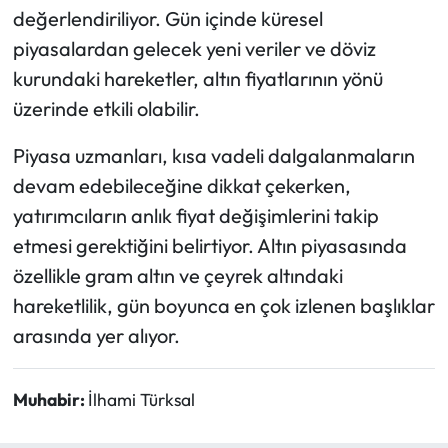
değerlendiriliyor. Gün içinde küresel
piyasalardan gelecek yeni veriler ve döviz
kurundaki hareketler, altın fiyatlarının yönü
üzerinde etkili olabilir.
Piyasa uzmanları, kısa vadeli dalgalanmaların
devam edebileceğine dikkat çekerken,
yatırımcıların anlık fiyat değişimlerini takip
etmesi gerektiğini belirtiyor. Altın piyasasında
özellikle gram altın ve çeyrek altındaki
hareketlilik, gün boyunca en çok izlenen başlıklar
arasında yer alıyor.
Muhabir:
İlhami Türksal