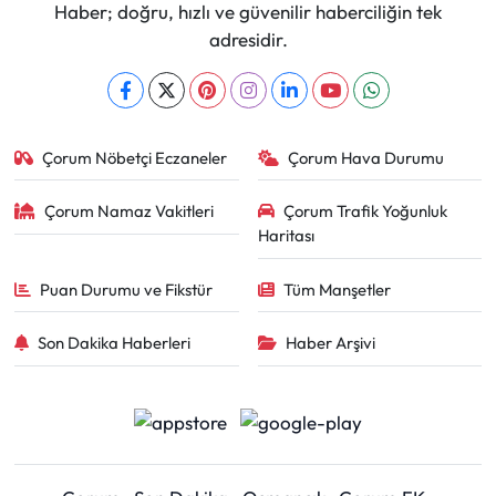
Haber; doğru, hızlı ve güvenilir haberciliğin tek
adresidir.
Çorum Nöbetçi Eczaneler
Çorum Hava Durumu
Çorum Namaz Vakitleri
Çorum Trafik Yoğunluk
Haritası
Puan Durumu ve Fikstür
Tüm Manşetler
Son Dakika Haberleri
Haber Arşivi