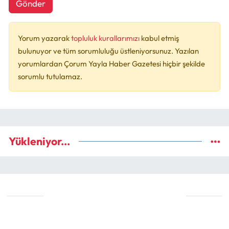
Gönder
Yorum yazarak
topluluk kurallarımızı
kabul etmiş
bulunuyor ve tüm sorumluluğu üstleniyorsunuz. Yazılan
yorumlardan Çorum Yayla Haber Gazetesi hiçbir şekilde
sorumlu tutulamaz.
Yükleniyor...