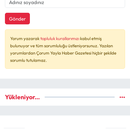
Gönder
Yorum yazarak
topluluk kurallarımızı
kabul etmiş
bulunuyor ve tüm sorumluluğu üstleniyorsunuz. Yazılan
yorumlardan Çorum Yayla Haber Gazetesi hiçbir şekilde
sorumlu tutulamaz.
Yükleniyor...