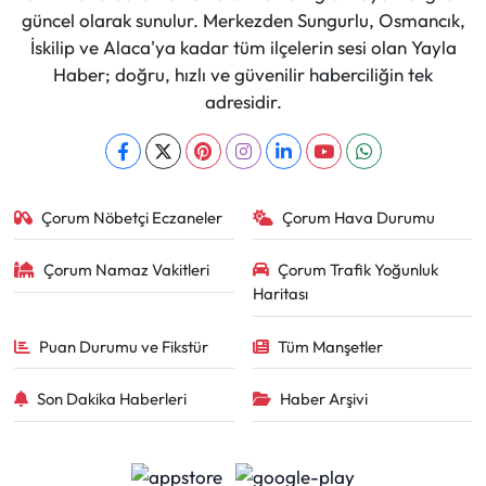
güncel olarak sunulur. Merkezden Sungurlu, Osmancık,
İskilip ve Alaca'ya kadar tüm ilçelerin sesi olan Yayla
Haber; doğru, hızlı ve güvenilir haberciliğin tek
adresidir.
Çorum Nöbetçi Eczaneler
Çorum Hava Durumu
Çorum Namaz Vakitleri
Çorum Trafik Yoğunluk
Haritası
Puan Durumu ve Fikstür
Tüm Manşetler
Son Dakika Haberleri
Haber Arşivi