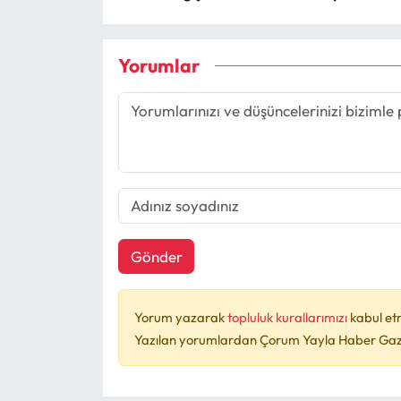
Yorumlar
Gönder
Yorum yazarak
topluluk kurallarımızı
kabul et
Yazılan yorumlardan Çorum Yayla Haber Gazet