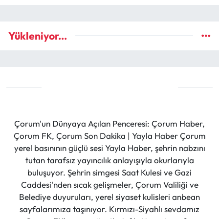
Yükleniyor...
Çorum'un Dünyaya Açılan Penceresi: Çorum Haber,
Çorum FK, Çorum Son Dakika | Yayla Haber Çorum
yerel basınının güçlü sesi Yayla Haber, şehrin nabzını
tutan tarafsız yayıncılık anlayışıyla okurlarıyla
buluşuyor. Şehrin simgesi Saat Kulesi ve Gazi
Caddesi'nden sıcak gelişmeler, Çorum Valiliği ve
Belediye duyuruları, yerel siyaset kulisleri anbean
sayfalarımıza taşınıyor. Kırmızı-Siyahlı sevdamız