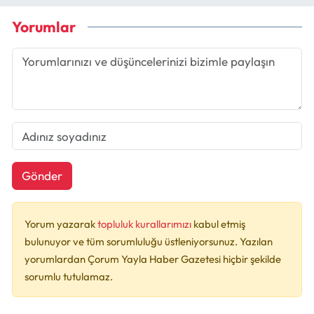
Yorumlar
Gönder
Yorum yazarak
topluluk kurallarımızı
kabul etmiş
bulunuyor ve tüm sorumluluğu üstleniyorsunuz. Yazılan
yorumlardan Çorum Yayla Haber Gazetesi hiçbir şekilde
sorumlu tutulamaz.