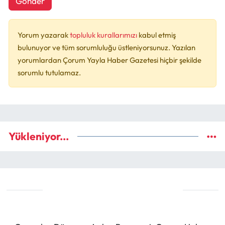
Gönder
Yorum yazarak
topluluk kurallarımızı
kabul etmiş
bulunuyor ve tüm sorumluluğu üstleniyorsunuz. Yazılan
yorumlardan Çorum Yayla Haber Gazetesi hiçbir şekilde
sorumlu tutulamaz.
Yükleniyor...