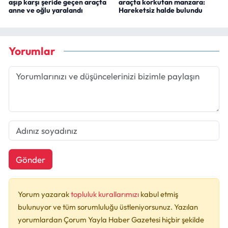
aşıp karşı şeride geçen araçta
araçta korkutan manzara:
anne ve oğlu yaralandı
Hareketsiz halde bulundu
Yorumlar
Gönder
Yorum yazarak
topluluk kurallarımızı
kabul etmiş
bulunuyor ve tüm sorumluluğu üstleniyorsunuz. Yazılan
yorumlardan Çorum Yayla Haber Gazetesi hiçbir şekilde