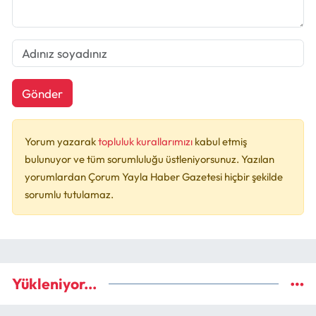
Gönder
Yorum yazarak
topluluk kurallarımızı
kabul etmiş
bulunuyor ve tüm sorumluluğu üstleniyorsunuz. Yazılan
yorumlardan Çorum Yayla Haber Gazetesi hiçbir şekilde
sorumlu tutulamaz.
Yükleniyor...