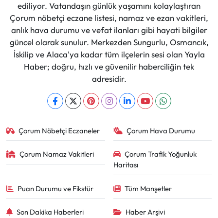
ediliyor. Vatandaşın günlük yaşamını kolaylaştıran
Çorum nöbetçi eczane listesi, namaz ve ezan vakitleri,
anlık hava durumu ve vefat ilanları gibi hayati bilgiler
güncel olarak sunulur. Merkezden Sungurlu, Osmancık,
İskilip ve Alaca'ya kadar tüm ilçelerin sesi olan Yayla
Haber; doğru, hızlı ve güvenilir haberciliğin tek
adresidir.
Çorum Nöbetçi Eczaneler
Çorum Hava Durumu
Çorum Namaz Vakitleri
Çorum Trafik Yoğunluk
Haritası
Puan Durumu ve Fikstür
Tüm Manşetler
Son Dakika Haberleri
Haber Arşivi