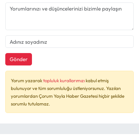
Gönder
Yorum yazarak
topluluk kurallarımızı
kabul etmiş
bulunuyor ve tüm sorumluluğu üstleniyorsunuz. Yazılan
yorumlardan Çorum Yayla Haber Gazetesi hiçbir şekilde
sorumlu tutulamaz.