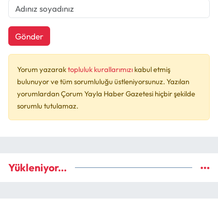
Gönder
Yorum yazarak
topluluk kurallarımızı
kabul etmiş
bulunuyor ve tüm sorumluluğu üstleniyorsunuz. Yazılan
yorumlardan Çorum Yayla Haber Gazetesi hiçbir şekilde
sorumlu tutulamaz.
Yükleniyor...