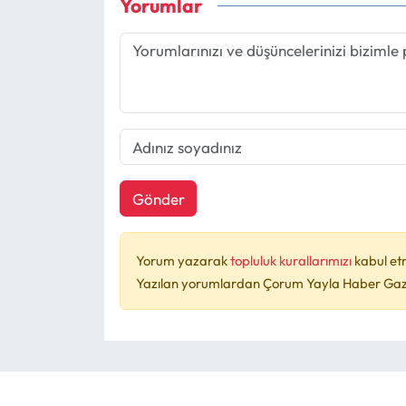
Yorumlar
Gönder
Yorum yazarak
topluluk kurallarımızı
kabul et
Yazılan yorumlardan Çorum Yayla Haber Gazet