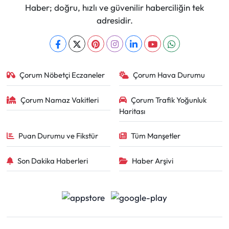
Haber; doğru, hızlı ve güvenilir haberciliğin tek
adresidir.
Çorum Nöbetçi Eczaneler
Çorum Hava Durumu
Çorum Namaz Vakitleri
Çorum Trafik Yoğunluk
Haritası
Puan Durumu ve Fikstür
Tüm Manşetler
Son Dakika Haberleri
Haber Arşivi