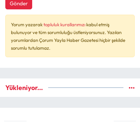
Gönder
Yorum yazarak
topluluk kurallarımızı
kabul etmiş
bulunuyor ve tüm sorumluluğu üstleniyorsunuz. Yazılan
yorumlardan Çorum Yayla Haber Gazetesi hiçbir şekilde
sorumlu tutulamaz.
Yükleniyor...