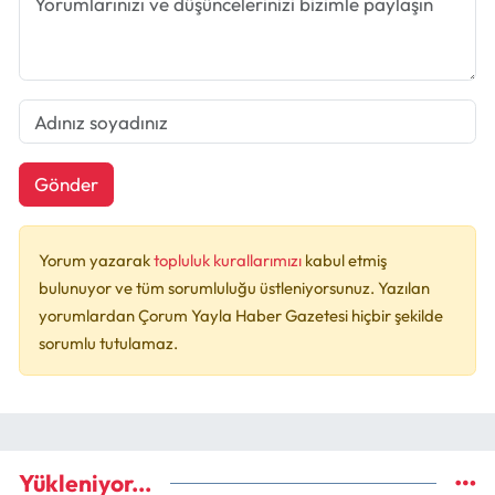
Gönder
Yorum yazarak
topluluk kurallarımızı
kabul etmiş
bulunuyor ve tüm sorumluluğu üstleniyorsunuz. Yazılan
yorumlardan Çorum Yayla Haber Gazetesi hiçbir şekilde
sorumlu tutulamaz.
Yükleniyor...