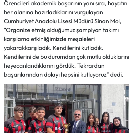
Örencileri akademik başarının yanı sıra, hayatın
her alanına hazırladıklarını vurgulayan
Cumhuriyet Anadolu Lisesi Müdürü Sinan Mol,
"Organize etmiş olduğumuz şampiyon takımı
karşılama etkinliğimizde meşaleleri
yakarakkarşıladık. Kendilerini kutladık.
Kendilerini de bu durumdan çok mutlu olduklarını
heyecanlandıklarını gördük. Tekrardan
başarılarından dolayı hepsini kutluyoruz" dedi.