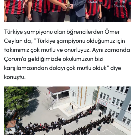
Türkiye şampiyonu olan öğrencilerden Ömer
Ceylan da, "Türkiye şampiyonu olduğumuz için
takımımız çok mutlu ve onurluyuz. Aynı zamanda
Çorum'a geldiğimizde okulumuzun bizi
karşılamasından dolayı çok mutlu olduk" diye
konuştu.