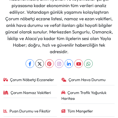
piyasasına kadar ekonominin tüm verileri analiz
ediliyor. Vatandaşın günlük yaşamını kolaylaştıran
Çorum nöbetçi eczane listesi, namaz ve ezan vakitleri,
anlık hava durumu ve vefat ilanları gibi hayati bilgiler
güncel olarak sunulur. Merkezden Sungurlu, Osmancık,
İskilip ve Alaca'ya kadar tüm ilçelerin sesi olan Yayla
Haber; doğru, hızlı ve güvenilir haberciliğin tek
adresidir.
Çorum Nöbetçi Eczaneler
Çorum Hava Durumu
Çorum Namaz Vakitleri
Çorum Trafik Yoğunluk
Haritası
Puan Durumu ve Fikstür
Tüm Manşetler