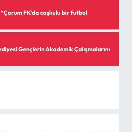
 “Çorum FK’da coşkulu bir futbol
diyesi Gençlerin Akademik Çalışmalarını