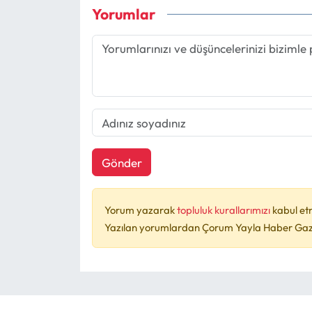
Yorumlar
Gönder
Yorum yazarak
topluluk kurallarımızı
kabul et
Yazılan yorumlardan Çorum Yayla Haber Gazet