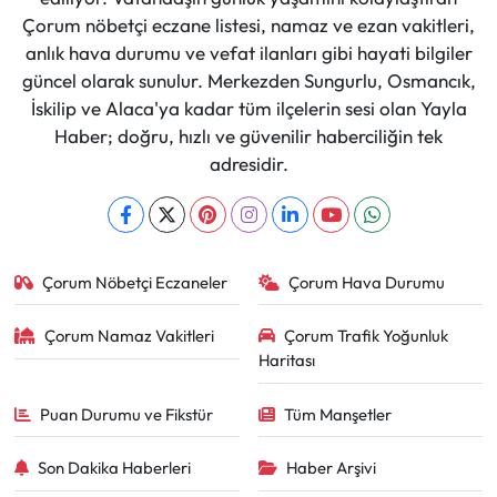
Çorum nöbetçi eczane listesi, namaz ve ezan vakitleri,
anlık hava durumu ve vefat ilanları gibi hayati bilgiler
güncel olarak sunulur. Merkezden Sungurlu, Osmancık,
İskilip ve Alaca'ya kadar tüm ilçelerin sesi olan Yayla
Haber; doğru, hızlı ve güvenilir haberciliğin tek
adresidir.
Çorum Nöbetçi Eczaneler
Çorum Hava Durumu
Çorum Namaz Vakitleri
Çorum Trafik Yoğunluk
Haritası
Puan Durumu ve Fikstür
Tüm Manşetler
Son Dakika Haberleri
Haber Arşivi