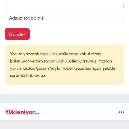
Gönder
Yorum yazarak
topluluk kurallarımızı
kabul etmiş
bulunuyor ve tüm sorumluluğu üstleniyorsunuz. Yazılan
yorumlardan Çorum Yayla Haber Gazetesi hiçbir şekilde
sorumlu tutulamaz.
Yükleniyor...