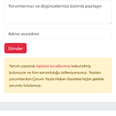
Gönder
Yorum yazarak
topluluk kurallarımızı
kabul etmiş
bulunuyor ve tüm sorumluluğu üstleniyorsunuz. Yazılan
yorumlardan Çorum Yayla Haber Gazetesi hiçbir şekilde
sorumlu tutulamaz.