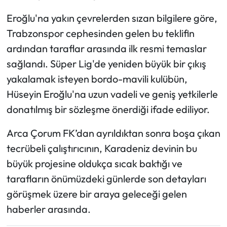
​Eroğlu'na yakın çevrelerden sızan bilgilere göre,
Trabzonspor cephesinden gelen bu teklifin
ardından taraflar arasında ilk resmi temaslar
sağlandı. Süper Lig'de yeniden büyük bir çıkış
yakalamak isteyen bordo-mavili kulübün,
Hüseyin Eroğlu'na uzun vadeli ve geniş yetkilerle
donatılmış bir sözleşme önerdiği ifade ediliyor.
​Arca Çorum FK’dan ayrıldıktan sonra boşa çıkan
tecrübeli çalıştırıcının, Karadeniz devinin bu
büyük projesine oldukça sıcak baktığı ve
tarafların önümüzdeki günlerde son detayları
görüşmek üzere bir araya geleceği gelen
haberler arasında.