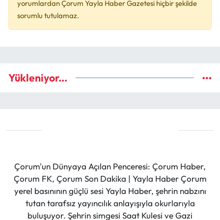
yorumlardan Çorum Yayla Haber Gazetesi hiçbir şekilde
sorumlu tutulamaz.
Yükleniyor...
Çorum'un Dünyaya Açılan Penceresi: Çorum Haber,
Çorum FK, Çorum Son Dakika | Yayla Haber Çorum
yerel basınının güçlü sesi Yayla Haber, şehrin nabzını
tutan tarafsız yayıncılık anlayışıyla okurlarıyla
buluşuyor. Şehrin simgesi Saat Kulesi ve Gazi