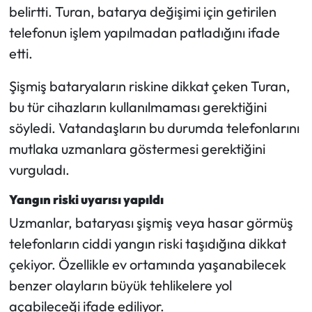
belirtti. Turan, batarya değişimi için getirilen
telefonun işlem yapılmadan patladığını ifade
etti.
Şişmiş bataryaların riskine dikkat çeken Turan,
bu tür cihazların kullanılmaması gerektiğini
söyledi. Vatandaşların bu durumda telefonlarını
mutlaka uzmanlara göstermesi gerektiğini
vurguladı.
Yangın riski uyarısı yapıldı
Uzmanlar, bataryası şişmiş veya hasar görmüş
telefonların ciddi yangın riski taşıdığına dikkat
çekiyor. Özellikle ev ortamında yaşanabilecek
benzer olayların büyük tehlikelere yol
açabileceği ifade ediliyor.