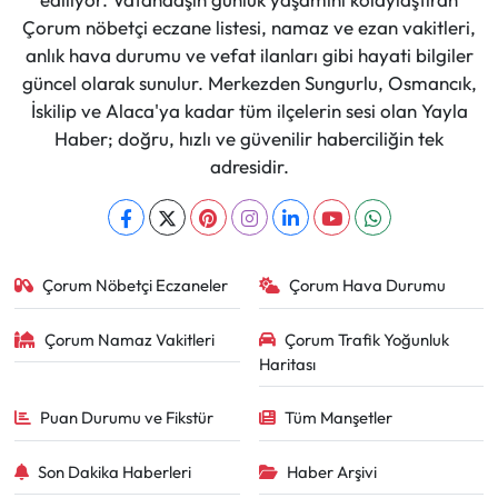
Çorum nöbetçi eczane listesi, namaz ve ezan vakitleri,
anlık hava durumu ve vefat ilanları gibi hayati bilgiler
güncel olarak sunulur. Merkezden Sungurlu, Osmancık,
İskilip ve Alaca'ya kadar tüm ilçelerin sesi olan Yayla
Haber; doğru, hızlı ve güvenilir haberciliğin tek
adresidir.
Çorum Nöbetçi Eczaneler
Çorum Hava Durumu
Çorum Namaz Vakitleri
Çorum Trafik Yoğunluk
Haritası
Puan Durumu ve Fikstür
Tüm Manşetler
Son Dakika Haberleri
Haber Arşivi