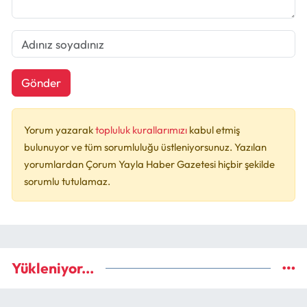
Gönder
Yorum yazarak
topluluk kurallarımızı
kabul etmiş
bulunuyor ve tüm sorumluluğu üstleniyorsunuz. Yazılan
yorumlardan Çorum Yayla Haber Gazetesi hiçbir şekilde
sorumlu tutulamaz.
Yükleniyor...