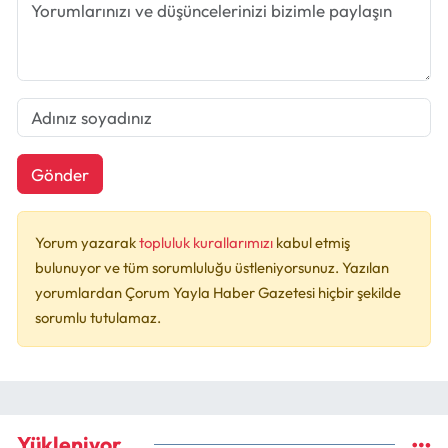
Gönder
Yorum yazarak
topluluk kurallarımızı
kabul etmiş
bulunuyor ve tüm sorumluluğu üstleniyorsunuz. Yazılan
yorumlardan Çorum Yayla Haber Gazetesi hiçbir şekilde
sorumlu tutulamaz.
Yükleniyor...