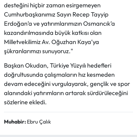
desteğini hiçbir zaman esirgemeyen
Cumhurbaşkanımız Sayın Recep Tayyip
Erdoğan’a ve yatırımlarımızın Osmancık’a
kazandırılmasında büyük katkısı olan
Milletvekilimiz Av. Oğuzhan Kaya’ya
şükranlarımızı sunuyoruz."
Başkan Okudan, Türkiye Yüzyılı hedefleri
doğrultusunda çalışmaların hız kesmeden
devam edeceğini vurgulayarak, gençlik ve spor
alanındaki yatırımların artarak sürdürüleceğini
sözlerine ekledi.
Muhabir:
Ebru Çalık