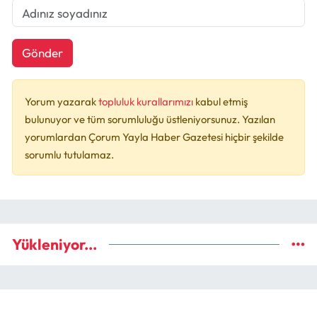
Gönder
Yorum yazarak
topluluk kurallarımızı
kabul etmiş
bulunuyor ve tüm sorumluluğu üstleniyorsunuz. Yazılan
yorumlardan Çorum Yayla Haber Gazetesi hiçbir şekilde
sorumlu tutulamaz.
Yükleniyor...