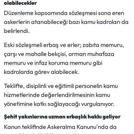
olabilecekler
Düzenleme kapsamında sözleşmesi sona eren
askerlerin atanabileceği bazı kamu kadroları da
belirlendi.
Eski sözleşmeli erbaş ve erler; zabıta memuru,
çarşı ve mahalle bekçisi, orman muhafaza
memuru ve infaz koruma memuru gibi
kadrolarda görev alabilecek.
Teklifte, disiplinli ve eğitimli personelin kamu
hizmetlerinde değerlendirilmesinin kamu
yönetimine katkı sağlayacağı vurgulanıyor.
Şehit yakınlarına uzman erbaşlık hakkı geliyor
Kanun teklifinde Askeralma Kanunu'nda da