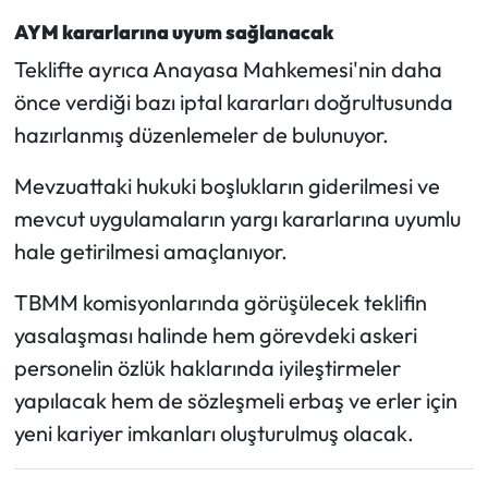
AYM kararlarına uyum sağlanacak
Teklifte ayrıca Anayasa Mahkemesi'nin daha
önce verdiği bazı iptal kararları doğrultusunda
hazırlanmış düzenlemeler de bulunuyor.
Mevzuattaki hukuki boşlukların giderilmesi ve
mevcut uygulamaların yargı kararlarına uyumlu
hale getirilmesi amaçlanıyor.
TBMM komisyonlarında görüşülecek teklifin
yasalaşması halinde hem görevdeki askeri
personelin özlük haklarında iyileştirmeler
yapılacak hem de sözleşmeli erbaş ve erler için
yeni kariyer imkanları oluşturulmuş olacak.