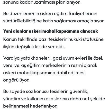
sonuna kadar uzatılması planlanıyor.
Bu düzenlemenin askeri eğitim faaliyetlerinin
sürdürülebilirliğine katkı sağlaması amaçlanıyor.
Yeni alanlar askeri mahal kapsamına alınacak
Kanun teklifinde bazı tesislerin hukuki statüsüne
ilişkin değişiklikler de yer aldı.
Vardiya yatakhaneleri, gazi uyum evleri ile özel,
yerel ve kış eğitim merkezlerinin resmi olarak
askeri mahal kapsamına dahil edilmesi
öngörülüyor.
Bu sayede söz konusu tesislerin güvenlik,
yönetim ve kullanım esaslarının daha net şekilde
belirlenmesi hedefleniyor.