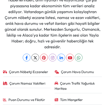
piyasasına kadar ekonominin tüm verileri analiz
ediliyor. Vatandaşın günlük yaşamını kolaylaştıran
Çorum nöbetçi eczane listesi, namaz ve ezan vakitleri,
anlık hava durumu ve vefat ilanları gibi hayati bilgiler
güncel olarak sunulur. Merkezden Sungurlu, Osmancık,
İskilip ve Alaca'ya kadar tüm ilçelerin sesi olan Yayla
Haber; doğru, hızlı ve güvenilir haberciliğin tek
adresidir.
Çorum Nöbetçi Eczaneler
Çorum Hava Durumu
Çorum Namaz Vakitleri
Çorum Trafik Yoğunluk
Haritası
Puan Durumu ve Fikstür
Tüm Manşetler