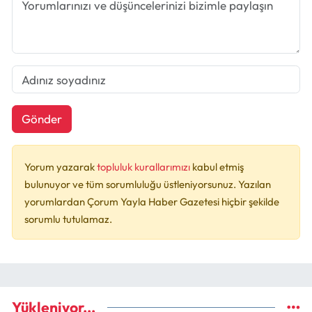
Gönder
Yorum yazarak
topluluk kurallarımızı
kabul etmiş
bulunuyor ve tüm sorumluluğu üstleniyorsunuz. Yazılan
yorumlardan Çorum Yayla Haber Gazetesi hiçbir şekilde
sorumlu tutulamaz.
Yükleniyor...