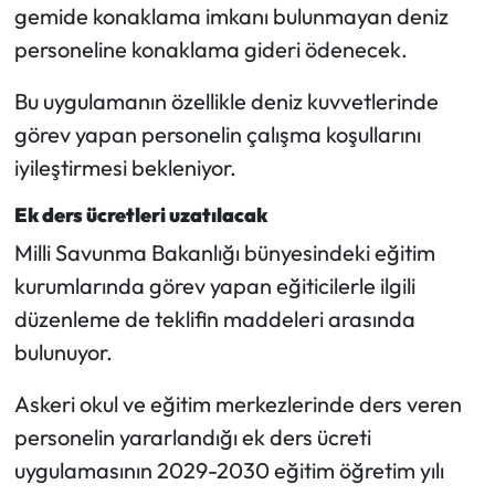
gemide konaklama imkanı bulunmayan deniz
personeline konaklama gideri ödenecek.
Bu uygulamanın özellikle deniz kuvvetlerinde
görev yapan personelin çalışma koşullarını
iyileştirmesi bekleniyor.
Ek ders ücretleri uzatılacak
Milli Savunma Bakanlığı bünyesindeki eğitim
kurumlarında görev yapan eğiticilerle ilgili
düzenleme de teklifin maddeleri arasında
bulunuyor.
Askeri okul ve eğitim merkezlerinde ders veren
personelin yararlandığı ek ders ücreti
uygulamasının 2029-2030 eğitim öğretim yılı