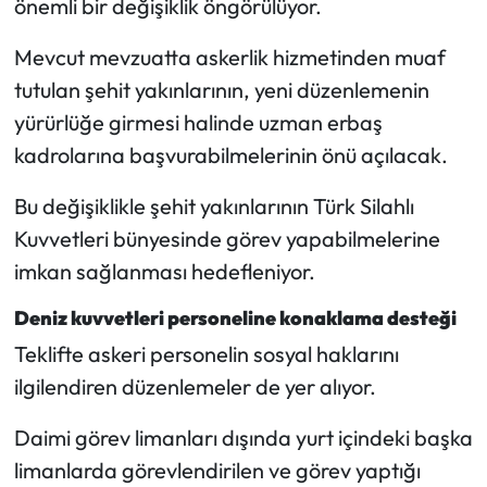
önemli bir değişiklik öngörülüyor.
Mevcut mevzuatta askerlik hizmetinden muaf
tutulan şehit yakınlarının, yeni düzenlemenin
yürürlüğe girmesi halinde uzman erbaş
kadrolarına başvurabilmelerinin önü açılacak.
Bu değişiklikle şehit yakınlarının Türk Silahlı
Kuvvetleri bünyesinde görev yapabilmelerine
imkan sağlanması hedefleniyor.
Deniz kuvvetleri personeline konaklama desteği
Teklifte askeri personelin sosyal haklarını
ilgilendiren düzenlemeler de yer alıyor.
Daimi görev limanları dışında yurt içindeki başka
limanlarda görevlendirilen ve görev yaptığı