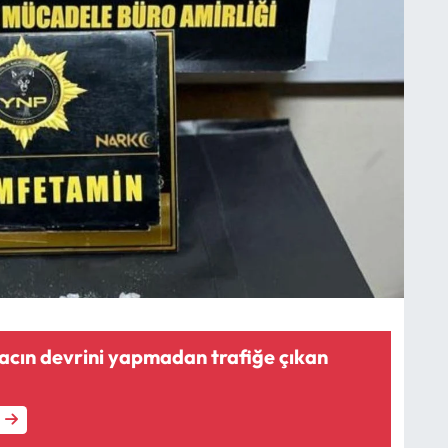
acın devrini yapmadan trafiğe çıkan