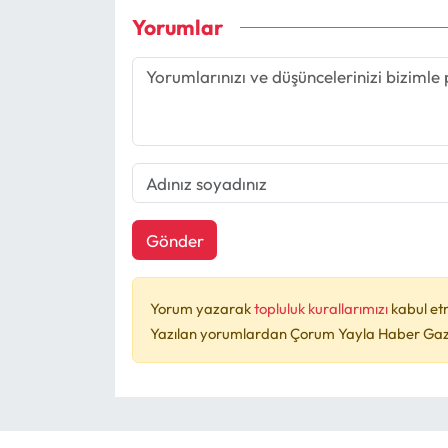
Yorumlar
Gönder
Yorum yazarak
topluluk kurallarımızı
kabul et
Yazılan yorumlardan Çorum Yayla Haber Gazet