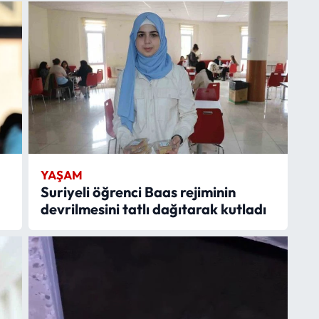
YAŞAM
Suriyeli öğrenci Baas rejiminin
devrilmesini tatlı dağıtarak kutladı