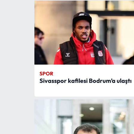
SPOR
Sivasspor kafilesi Bodrum’a ulaştı