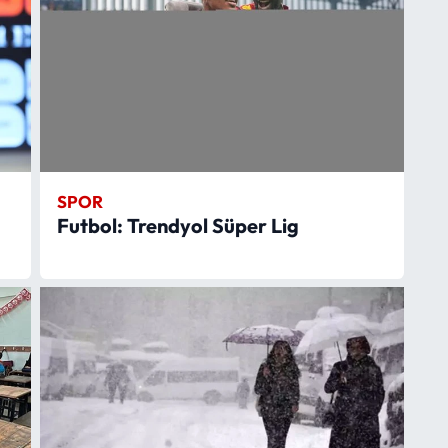
SPOR
Futbol: Trendyol Süper Lig