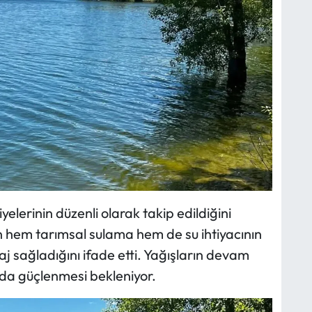
iyelerinin düzenli olarak takip edildiğini
ın hem tarımsal sulama hem de su ihtiyacının
j sağladığını ifade etti. Yağışların devam
 da güçlenmesi bekleniyor.