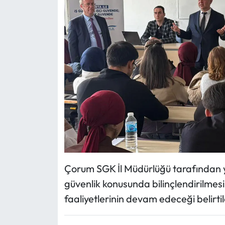
Çorum SGK İl Müdürlüğü tarafından y
güvenlik konusunda bilinçlendirilmesi
faaliyetlerinin devam edeceği belirtil