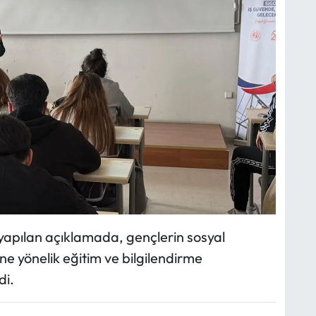
apılan açıklamada, gençlerin sosyal
ne yönelik eğitim ve bilgilendirme
di.