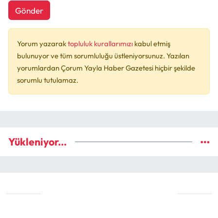
Gönder
Yorum yazarak
topluluk kurallarımızı
kabul etmiş
bulunuyor ve tüm sorumluluğu üstleniyorsunuz. Yazılan
yorumlardan Çorum Yayla Haber Gazetesi hiçbir şekilde
sorumlu tutulamaz.
Yükleniyor...